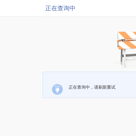
正在查询中
正在查询中，请刷新重试