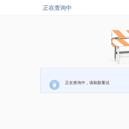
正在查询中
正在查询中，请刷新重试